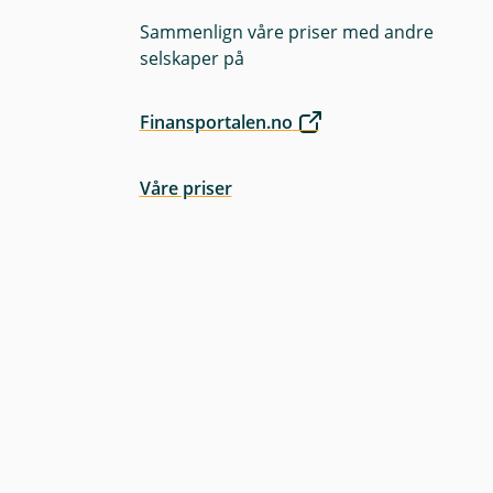
Sammenlign våre priser med andre
selskaper på
Finansportalen.no
Våre priser