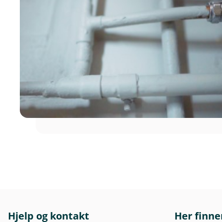
Hjelp og kontakt
Her finne