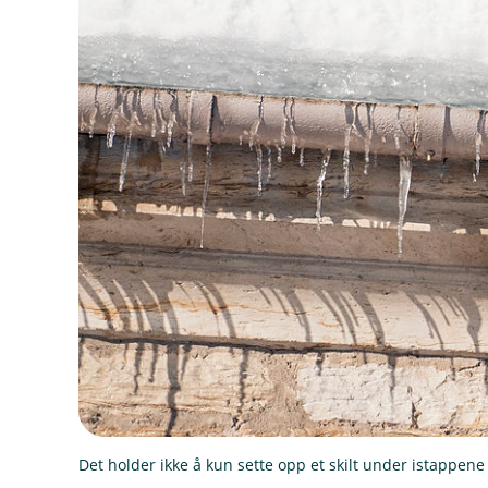
Det holder ikke å kun sette opp et skilt under istappene