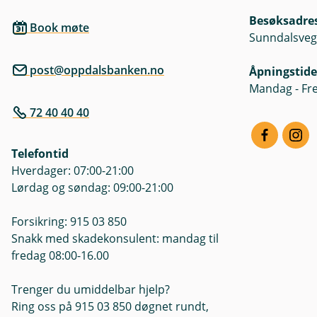
Besøksadre
Book møte
Sunndalsveg
post@oppdalsbanken.no
Åpningstide
Mandag - Fre
72 40 40 40
Telefontid
Hverdager: 07:00-21:00
Lørdag og søndag: 09:00-21:00
Forsikring: 915 03 850
Snakk med skadekonsulent: mandag til
fredag 08:00-16.00
Trenger du umiddelbar hjelp?
Ring oss på 915 03 850 døgnet rundt,