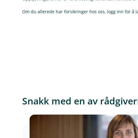
Om du allerede har forsikringer hos oss, logg inn for å l
Snakk med en av rådgiver