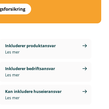
sforsikring
Inkluderer produktansvar
Les mer
Inkluderer bedriftsansvar
Les mer
Kan inkludere huseieransvar
Les mer