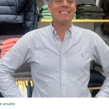
ne ansatte