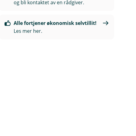
og bli kontaktet av en rådgiver.
Alle fortjener økonomisk selvtillit!
Les mer her.