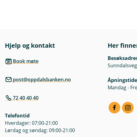
Hjelp og kontakt
Her finne
Besøksadre
Book møte
Sunndalsveg
post@oppdalsbanken.no
Åpningstide
Mandag - Fre
72 40 40 40
Telefontid
Hverdager: 07:00-21:00
Lørdag og søndag: 09:00-21:00