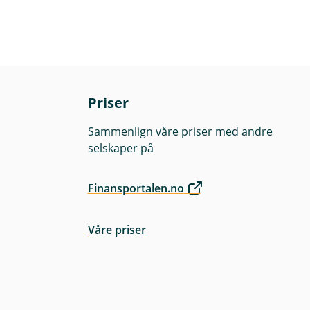
Priser
Sammenlign våre priser med andre
selskaper på
Finansportalen.no
Våre priser