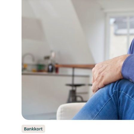
Bankkort