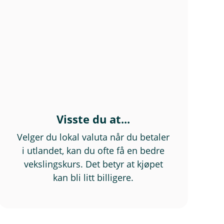
Visste du at...
Velger du lokal valuta når du betaler
i utlandet, kan du ofte få en bedre
vekslingskurs. Det betyr at kjøpet
kan bli litt billigere.