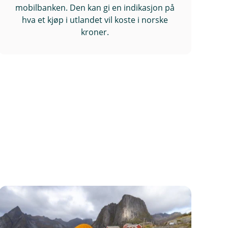
mobilbanken. Den kan gi en indikasjon på
hva et kjøp i utlandet vil koste i norske
kroner.