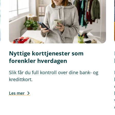
Nyttige korttjenester som
forenkler hverdagen
Slik får du full kontroll over dine bank- og
kredittkort.
Les mer