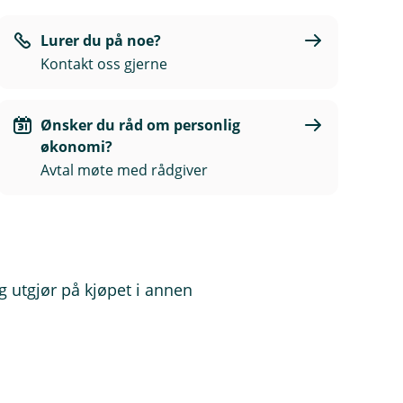
Lurer du på noe?
Kontakt oss gjerne
Ønsker du råd om personlig
økonomi?
Avtal møte med rådgiver
g utgjør på kjøpet i annen