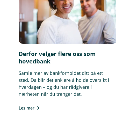
Derfor velger flere oss som
hovedbank
Samle mer av bankforholdet ditt på ett
sted. Da blir det enklere å holde oversikt i
hverdagen – og du har rådgivere i
nærheten når du trenger det.
Les mer