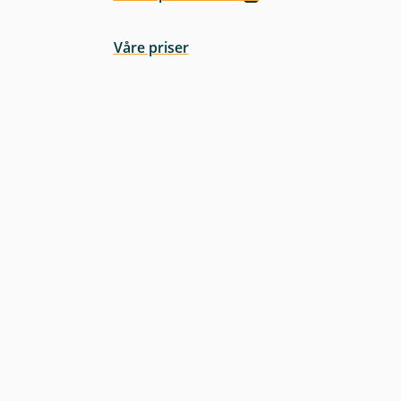
Våre priser