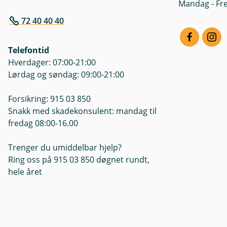
Mandag - Fre
72 40 40 40
Telefontid
Hverdager: 07:00-21:00
Lørdag og søndag: 09:00-21:00
Forsikring: 915 03 850
Snakk med skadekonsulent: mandag til
fredag 08:00-16.00
Trenger du umiddelbar hjelp?
Ring oss på 915 03 850 døgnet rundt,
hele året