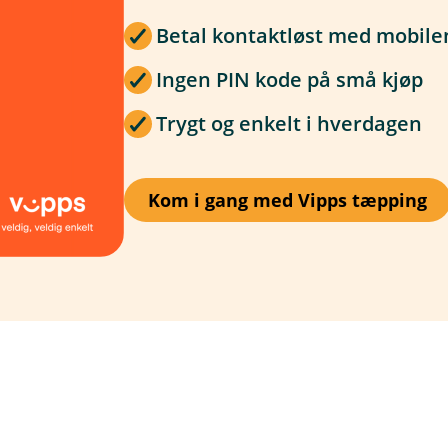
Betal kontaktløst med mobile
Ingen PIN kode på små kjøp
Trygt og enkelt i hverdagen
Kom i gang med Vipps tæpping