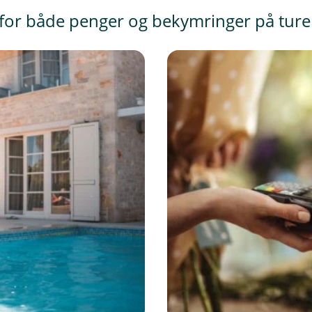
for både penger og bekymringer på ture