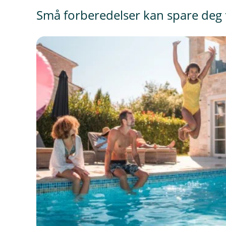
Små forberedelser kan spare deg 