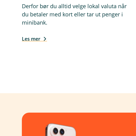
Derfor bør du alltid velge lokal valuta når
du betaler med kort eller tar ut penger i
minibank.
Les mer