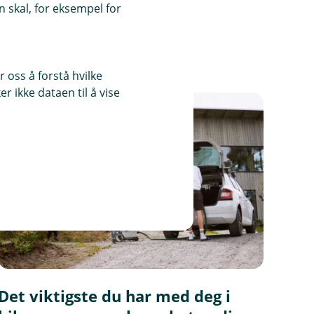
 skal, for eksempel for
 oss å forstå hvilke
r ikke dataen til å vise
Det viktigste du har med deg i