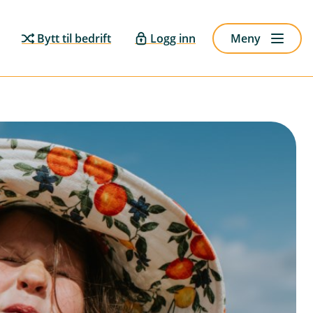
Bytt til bedrift
Logg inn
Meny