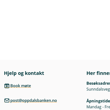
Hjelp og kontakt
Her finne
Besøksadre
Book møte
Sunndalsveg
post@oppdalsbanken.no
Åpningstide
Mandag - Fre