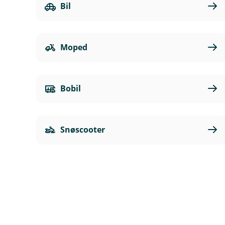
Bil
Moped
Bobil
Snøscooter