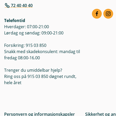
72 40 40 40
Telefontid
Hverdager: 07:00-21:00
Lørdag og søndag: 09:00-21:00
Forsikring: 915 03 850
Snakk med skadekonsulent: mandag til
fredag 08:00-16.00
Trenger du umiddelbar hjelp?
Ring oss på 915 03 850 døgnet rundt,
hele året
Personvern og informasjonskapsler
Sikkerhet og an