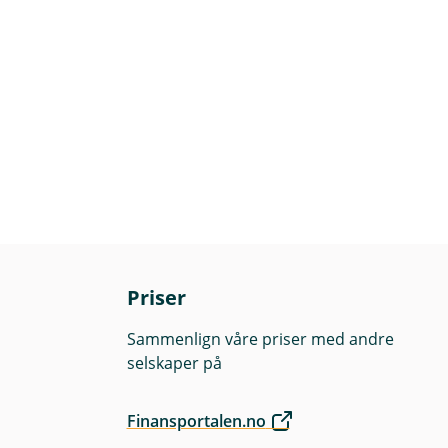
Priser
Sammenlign våre priser med andre
selskaper på
Finansportalen.no